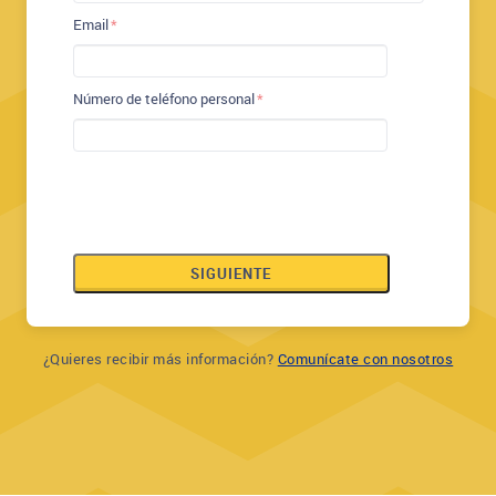
Email
Número de teléfono personal
SIGUIENTE
¿Quieres recibir más información?
Comunícate con nosotros